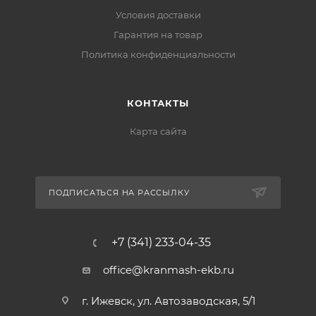
Условия доставки
Гарантия на товар
Политика конфиденциальности
КОНТАКТЫ
Карта сайта
ПОДПИСАТЬСЯ НА РАССЫЛКУ
+7 (341) 233-04-35
office@kranmash-ekb.ru
г. Ижевск, ул. Автозаводская, 5/1