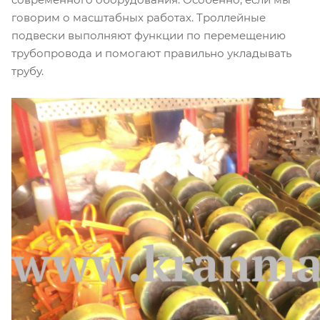
говорим о масштабных работах. Троллейные
подвески выполняют функции по перемещению
трубопровода и помогают правильно укладывать
трубу.