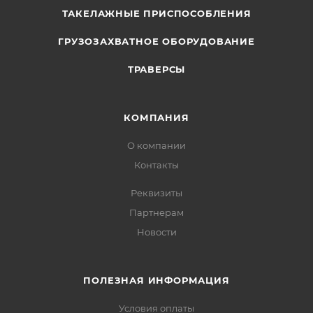
ТАКЕЛАЖНЫЕ ПРИСПОСОБЛЕНИЯ
ГРУЗОЗАХВАТНОЕ ОБОРУДОВАНИЕ
ТРАВЕРСЫ
КОМПАНИЯ
О компании
Контакты
Реквизиты
Партнерам
Новости
ПОЛЕЗНАЯ ИНФОРМАЦИЯ
Условия оплаты