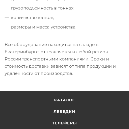
грузоподъемность в тоннах;
количество катков;
размеры и масса устройства.
Все оборудование находится на складе в
Екатеринбурге, отправляется в любой регион
России транспортными компаниями. Сроки и
стоимость доставки зависят от типа продукции и
удаленности от производства.
КАТАЛОГ
ЛЕБЕДКИ
ТЕЛЬФЕРЫ