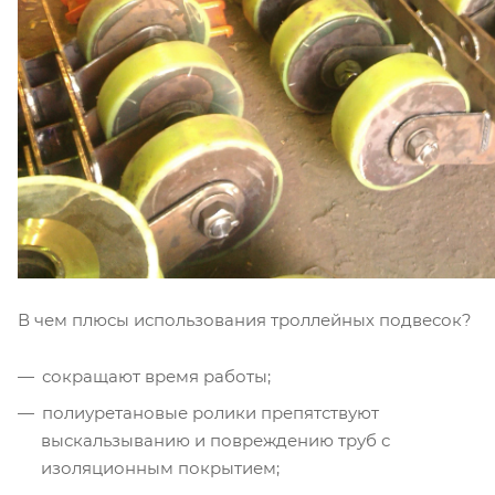
В чем плюсы использования троллейных подвесок?
сокращают время работы;
полиуретановые ролики препятствуют
выскальзыванию и повреждению труб с
изоляционным покрытием;