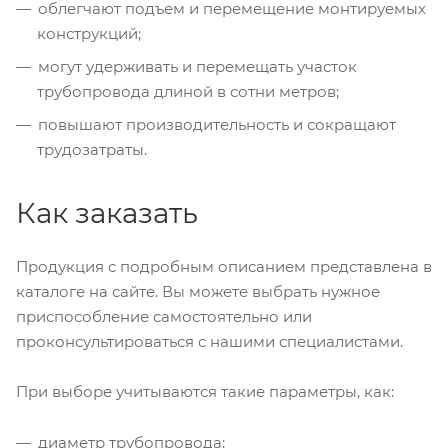
облегчают подъем и перемещение монтируемых
конструкций;
могут удерживать и перемещать участок
трубопровода длиной в сотни метров;
повышают производительность и сокращают
трудозатраты.
Как заказать
Продукция с подробным описанием представлена в
каталоге на сайте. Вы можете выбрать нужное
приспособление самостоятельно или
проконсультироваться с нашими специалистами.
При выборе учитываются такие параметры, как:
диаметр трубопровода;