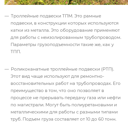
Троллейные подвески ТПМ. Это рамные
подвески, в конструкции которых используются
катки из металла. Это оборудование применяют
для работы с неизолированным трубопроводом.
Параметры грузоподъемности такие же, как у
ТПП.
Роликоканатные троллейные подвески (РТП).
Этот вид чаще используют для ремонтно-
восстановительных работ на трубопроводах. Его
преимущество в том, что оно позволяет в
процессе не прерывать передачу газа или нефти
по магистрали. Могут быть полиуретановыми и
металлическими для работы с разными типами
труб. Подъем груза составляет от 10 до 60 тонн.