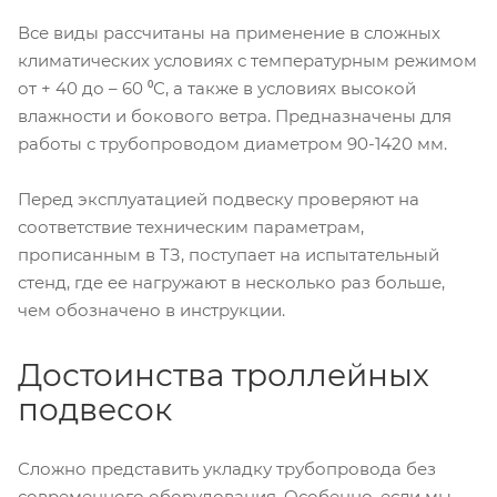
Все виды рассчитаны на применение в сложных
климатических условиях с температурным режимом
от + 40 до – 60 ⁰С, а также в условиях высокой
влажности и бокового ветра. Предназначены для
работы с трубопроводом диаметром 90-1420 мм.
Перед эксплуатацией подвеску проверяют на
соответствие техническим параметрам,
прописанным в ТЗ, поступает на испытательный
стенд, где ее нагружают в несколько раз больше,
чем обозначено в инструкции.
Достоинства троллейных
подвесок
Сложно представить укладку трубопровода без
современного оборудования. Особенно, если мы