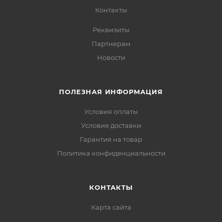
Контакты
Реквизиты
Партнерам
Новости
ПОЛЕЗНАЯ ИНФОРМАЦИЯ
Условия оплаты
Условия доставки
Гарантия на товар
Политика конфиденциальности
КОНТАКТЫ
Карта сайта