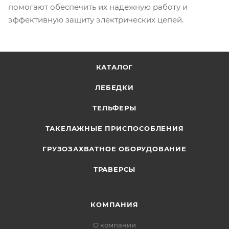
помогают обеспечить их надежную работу и
эффективную защиту электрических цепей.
КАТАЛОГ
ЛЕБЕДКИ
ТЕЛЬФЕРЫ
ТАКЕЛАЖНЫЕ ПРИСПОСОБЛЕНИЯ
ГРУЗОЗАХВАТНОЕ ОБОРУДОВАНИЕ
ТРАВЕРСЫ
КОМПАНИЯ
О компании