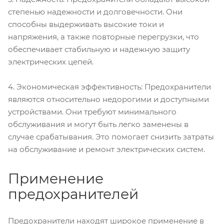
степенью надежности и долговечности. Они
способны выдерживать высокие токи и
напряжения, а также повторные перегрузки, что
обеспечивает стабильную и надежную защиту
электрических цепей.
4. Экономическая эффективность: Предохранители
являются относительно недорогими и доступными
устройствами. Они требуют минимального
обслуживания и могут быть легко заменены в
случае срабатывания. Это помогает снизить затраты
на обслуживание и ремонт электрических систем.
Применение
предохранителей
Предохранители находят широкое применение в