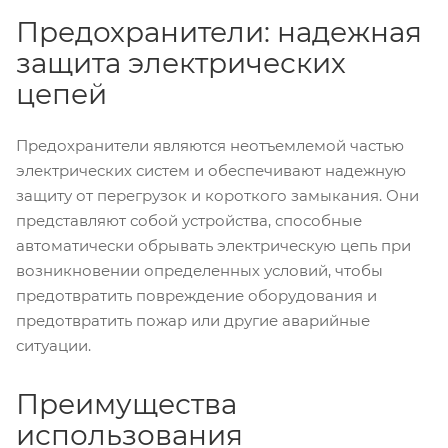
Предохранители: надежная
защита электрических
цепей
Предохранители являются неотъемлемой частью
электрических систем и обеспечивают надежную
защиту от перегрузок и короткого замыкания. Они
представляют собой устройства, способные
автоматически обрывать электрическую цепь при
возникновении определенных условий, чтобы
предотвратить повреждение оборудования и
предотвратить пожар или другие аварийные
ситуации.
Преимущества
использования