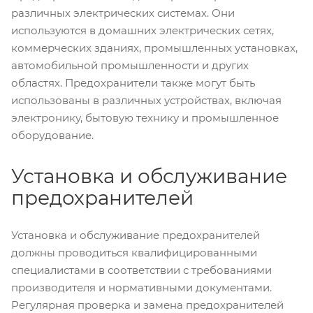
различных электрических системах. Они
используются в домашних электрических сетях,
коммерческих зданиях, промышленных установках,
автомобильной промышленности и других
областях. Предохранители также могут быть
использованы в различных устройствах, включая
электронику, бытовую технику и промышленное
оборудование.
Установка и обслуживание
предохранителей
Установка и обслуживание предохранителей
должны проводиться квалифицированными
специалистами в соответствии с требованиями
производителя и нормативными документами.
Регулярная проверка и замена предохранителей