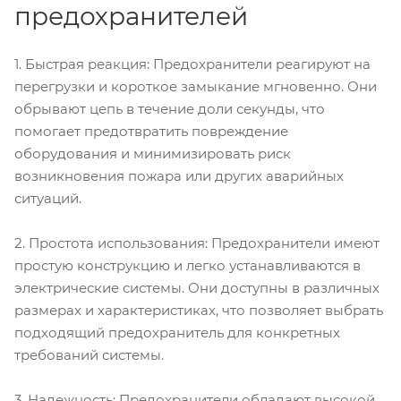
предохранителей
1. Быстрая реакция: Предохранители реагируют на
перегрузки и короткое замыкание мгновенно. Они
обрывают цепь в течение доли секунды, что
помогает предотвратить повреждение
оборудования и минимизировать риск
возникновения пожара или других аварийных
ситуаций.
2. Простота использования: Предохранители имеют
простую конструкцию и легко устанавливаются в
электрические системы. Они доступны в различных
размерах и характеристиках, что позволяет выбрать
подходящий предохранитель для конкретных
требований системы.
3. Надежность: Предохранители обладают высокой