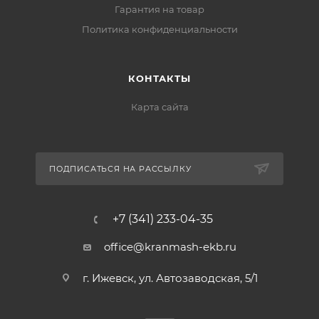
Гарантия на товар
Политика конфиденциальности
КОНТАКТЫ
Карта сайта
ПОДПИСАТЬСЯ НА РАССЫЛКУ
+7 (341) 233-04-35
office@kranmash-ekb.ru
г. Ижевск, ул. Автозаводская, 5/1