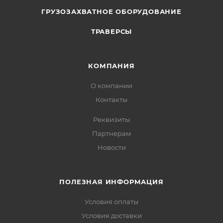
ГРУЗОЗАХВАТНОЕ ОБОРУДОВАНИЕ
ТРАВЕРСЫ
КОМПАНИЯ
О компании
Контакты
Реквизиты
Партнерам
Новости
ПОЛЕЗНАЯ ИНФОРМАЦИЯ
Условия оплаты
Условия доставки