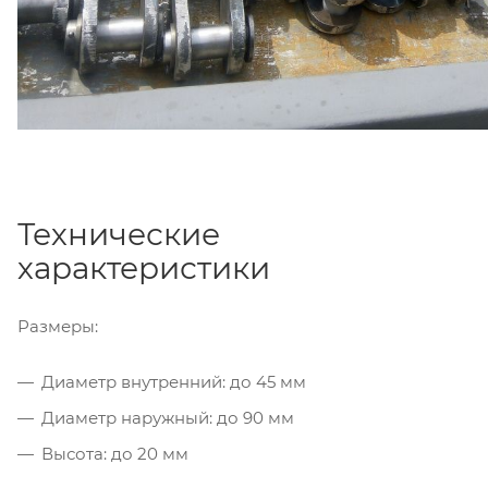
Технические
характеристики
Размеры:
Диаметр внутренний: до 45 мм
Диаметр наружный: до 90 мм
Высота: до 20 мм