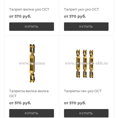
Талреп вилка-ухо ОСТ
Талреп ухо-ухо ОСТ
от
570 руб.
от
570 руб.
КУПИТЬ
КУПИТЬ
Талрепы вилка-вилка
Талрепы гак-ухо ОСТ
ОСТ
от
570 руб.
от
570 руб.
КУПИТЬ
КУПИТЬ