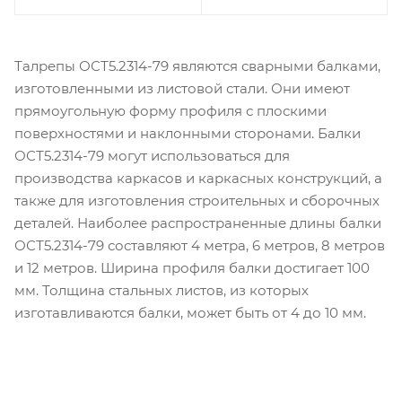
Талрепы ОСТ5.2314-79 являются сварными балками,
изготовленными из листовой стали. Они имеют
прямоугольную форму профиля с плоскими
поверхностями и наклонными сторонами. Балки
ОСТ5.2314-79 могут использоваться для
производства каркасов и каркасных конструкций, а
также для изготовления строительных и сборочных
деталей. Наиболее распространенные длины балки
ОСТ5.2314-79 составляют 4 метра, 6 метров, 8 метров
и 12 метров. Ширина профиля балки достигает 100
мм. Толщина стальных листов, из которых
изготавливаются балки, может быть от 4 до 10 мм.