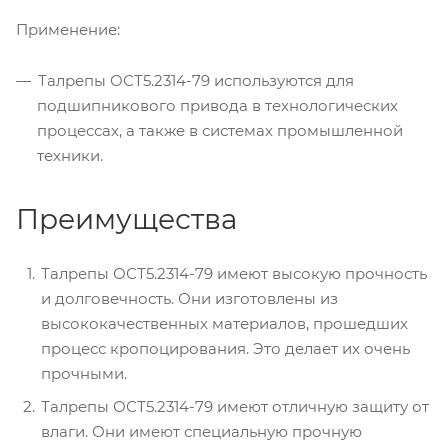
Применение:
Талрепы ОСТ5.2314-79 используются для
подшипникового привода в технологических
процессах, а также в системах промышленной
техники.
Преимущества
Талрепы ОСТ5.2314-79 имеют высокую прочность
и долговечность. Они изготовлены из
высококачественных материалов, прошедших
процесс кропоцирования. Это делает их очень
прочными.
Талрепы ОСТ5.2314-79 имеют отличную защиту от
влаги. Они имеют специальную прочную