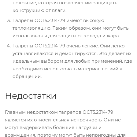
покрытие, которая позволяет им защищать
конструкцию от влаги.
Талрепы ОСТ5.2314-79 имеют высокую
теплоизоляцию. Таким образом, они могут быть
использованы для защиты от холода и жара.
Талрепы ОСТ5.2314-79 очень легкие. Они легко
устанавливаются и демонтируются. Это делает их
идеальным выбором для любых применений, где
необходимо использовать материал легкий в
обращении.
Недостатки
Главным недостатком талрепов ОСТ5.2314-79
является их относительная непрочность. Они не
могут выдерживать большие нагрузки и
возмущения, поэтому могут быть непригодны для