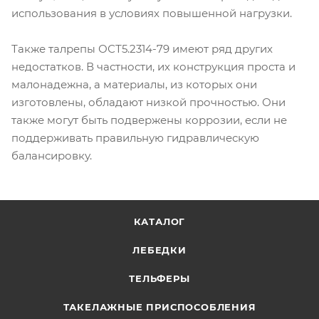
использования в условиях повышенной нагрузки.
Также талрепы ОСТ5.2314-79 имеют ряд других
недостатков. В частности, их конструкция проста и
малонадежна, а материалы, из которых они
изготовлены, обладают низкой прочностью. Они
также могут быть подвержены коррозии, если не
поддерживать правильную гидравлическую
балансировку.
КАТАЛОГ
ЛЕБЕДКИ
ТЕЛЬФЕРЫ
ТАКЕЛАЖНЫЕ ПРИСПОСОБЛЕНИЯ