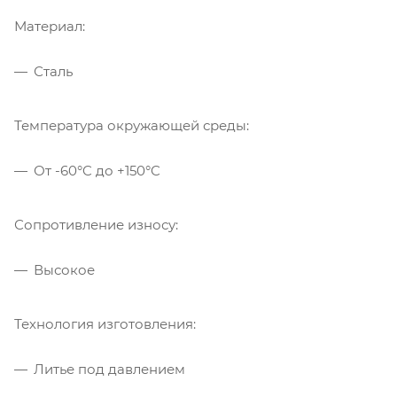
Материал:
Сталь
Температура окружающей среды:
От -60°C до +150°C
Сопротивление износу:
Высокое
Технология изготовления:
Литье под давлением