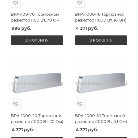
BRA-100-70 Тормозной
BRA-1000-16 Тормозной
резистор (100 Вт, 70 Ом)
резистор (1000 Вт, 16 Ом)
996
руб.
4 371
руб.
В КОРЗИНУ
В КОРЗИНУ
BRA-1000-20 Тормозной
BRA-1000-5.1 Тормозной
резистор (1000 Вт, 20 Ом)
резистор (1000 Вт, 5,1 Ом)
4 371
руб.
4 371
руб.