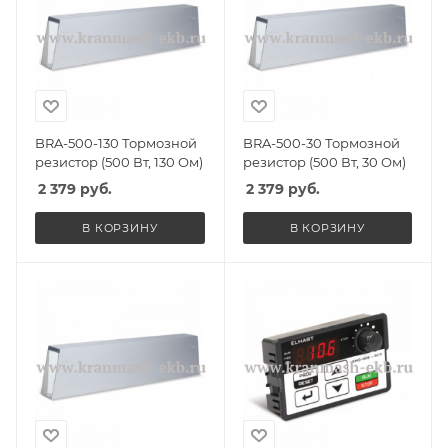
BRA-500-130 Тормозной
BRA-500-30 Тормозной
резистор (500 Вт, 130 Ом)
резистор (500 Вт, 30 Ом)
2 379
руб.
2 379
руб.
В КОРЗИНУ
В КОРЗИНУ