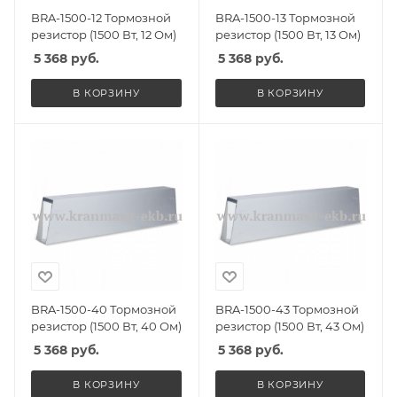
BRA-1500-12 Тормозной
BRA-1500-13 Тормозной
резистор (1500 Вт, 12 Ом)
резистор (1500 Вт, 13 Ом)
5 368
руб.
5 368
руб.
В КОРЗИНУ
В КОРЗИНУ
BRA-1500-40 Тормозной
BRA-1500-43 Тормозной
резистор (1500 Вт, 40 Ом)
резистор (1500 Вт, 43 Ом)
5 368
руб.
5 368
руб.
В КОРЗИНУ
В КОРЗИНУ