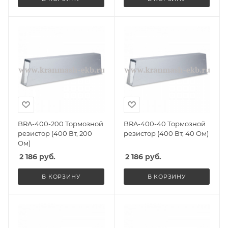
BRA-400-200 Тормозной
BRA-400-40 Тормозной
резистор (400 Вт, 200
резистор (400 Вт, 40 Ом)
Ом)
2 186
руб.
2 186
руб.
В КОРЗИНУ
В КОРЗИНУ