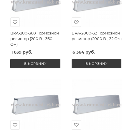
BRA-200-360 Тормозной
BRA-2000-32 Тормозной
резистор (200 Вт, 360
резистор (2000 Вт, 32 Ом)
Ом)
1 639
руб.
6 364
руб.
В КОРЗИНУ
В КОРЗИНУ