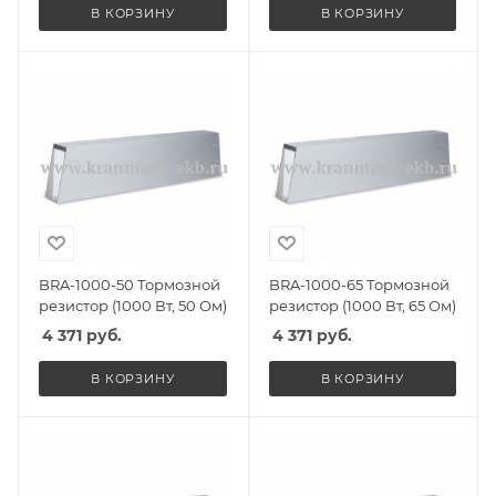
В КОРЗИНУ
В КОРЗИНУ
BRA-1000-50 Тормозной
BRA-1000-65 Тормозной
резистор (1000 Вт, 50 Ом)
резистор (1000 Вт, 65 Ом)
4 371
руб.
4 371
руб.
В КОРЗИНУ
В КОРЗИНУ