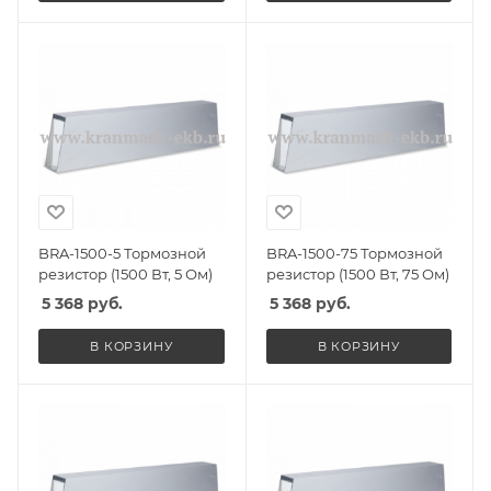
BRA-1500-5 Тормозной
BRA-1500-75 Тормозной
резистор (1500 Вт, 5 Ом)
резистор (1500 Вт, 75 Ом)
5 368
руб.
5 368
руб.
В КОРЗИНУ
В КОРЗИНУ