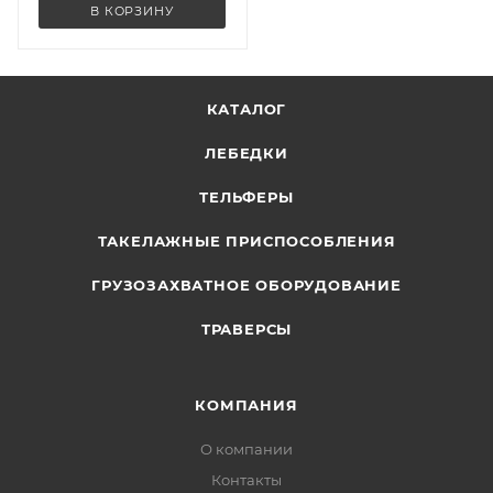
В КОРЗИНУ
КАТАЛОГ
ЛЕБЕДКИ
ТЕЛЬФЕРЫ
ТАКЕЛАЖНЫЕ ПРИСПОСОБЛЕНИЯ
ГРУЗОЗАХВАТНОЕ ОБОРУДОВАНИЕ
ТРАВЕРСЫ
КОМПАНИЯ
О компании
Контакты