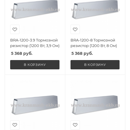
BRA-1200-3.9 Тормозной
BRA-1200-8 Тормозной
резистор (1200 Вт, 3,9 Ом)
резистор (1200 Вт, 8 Ом)
5 368
руб.
5 368
руб.
В КОРЗИНУ
В КОРЗИНУ