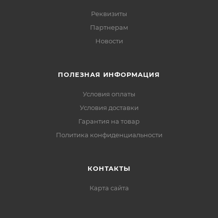
Реквизиты
Партнерам
Новости
ПОЛЕЗНАЯ ИНФОРМАЦИЯ
Условия оплаты
Условия доставки
Гарантия на товар
Политика конфиденциальности
КОНТАКТЫ
Карта сайта