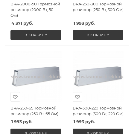
BRA-2000-50 Тормозной
BRA-250-300 Тормозной
резистор (2000 Вт, 50
резистор (250 Вт, 300 Ом)
Ом)
4 371
руб.
1 993
руб.
В КОРЗИНУ
В КОРЗИНУ
BRA-250-65 Тормозной
BRA-300-220 Тормозной
резистор (250 Вт, 65 Ом)
резистор (300 Вт, 220 Ом)
1 993
руб.
1 993
руб.
В КОРЗИНУ
В КОРЗИНУ