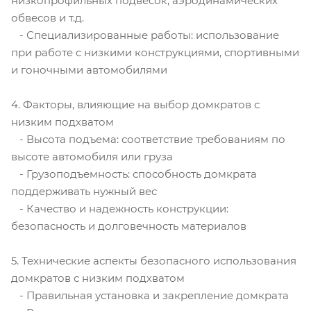
низкопрофильных подвесок, аэродинамических
обвесов и т.д.
- Специализированные работы: использование
при работе с низкими конструкциями, спортивными
и гоночными автомобилями
4. Факторы, влияющие на выбор домкратов с
низким подхватом
- Высота подъема: соответствие требованиям по
высоте автомобиля или груза
- Грузоподъемность: способность домкрата
поддерживать нужный вес
- Качество и надежность конструкции:
безопасность и долговечность материалов
5. Технические аспекты безопасного использования
домкратов с низким подхватом
- Правильная установка и закрепление домкрата