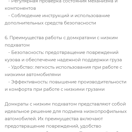
- Регулярная проверка состояния механизма и
компонентов
- Соблюдение инструкций и использование
дополнительных средств безопасности
6. Преимущества работы с домкратами с низким
подхватом
- Безопасность: предотвращение повреждений
кузова и обеспечение надежной поддержки груза
- Удобство: легкость использования при работе с
низкими автомобилями
- Эффективность: повышение производительности
и комфорта при работе с низкими грузами
Домкраты с низким подхватом представляют собой
идеальное решение для подъема низкопрофильных
автомобилей. Их преимущества включают
предотвращение повреждений, удобство