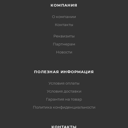
КОМПАНИЯ
О компании
Контакты
Реквизиты
Партнерам
Новости
ПОЛЕЗНАЯ ИНФОРМАЦИЯ
Условия оплаты
Условия доставки
Гарантия на товар
Политика конфиденциальности
КОНТАКТЫ