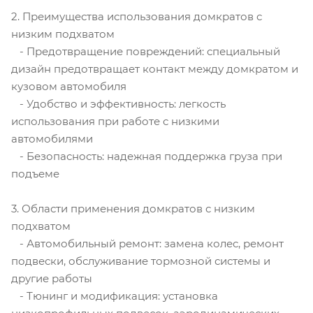
2. Преимущества использования домкратов с
низким подхватом
- Предотвращение повреждений: специальный
дизайн предотвращает контакт между домкратом и
кузовом автомобиля
- Удобство и эффективность: легкость
использования при работе с низкими
автомобилями
- Безопасность: надежная поддержка груза при
подъеме
3. Области применения домкратов с низким
подхватом
- Автомобильный ремонт: замена колес, ремонт
подвески, обслуживание тормозной системы и
другие работы
- Тюнинг и модификация: установка