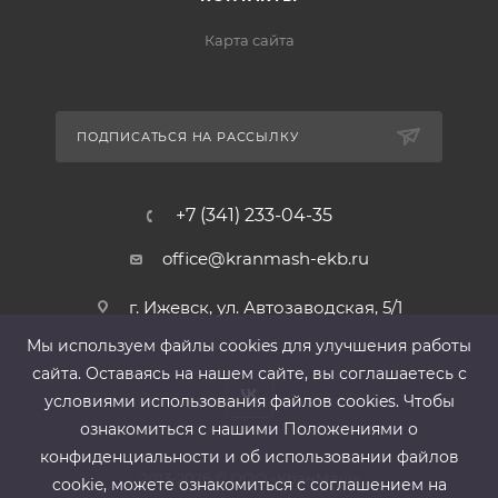
Карта сайта
ПОДПИСАТЬСЯ НА РАССЫЛКУ
+7 (341) 233-04-35
office@kranmash-ekb.ru
г. Ижевск, ул. Автозаводская, 5/1
Мы используем файлы cооkies для улучшения работы
сайта. Оставаясь на нашем сайте, вы соглашаетесь с
условиями использования файлов cооkies. Чтобы
ознакомиться с нашими Положениями о
конфиденциальности и об использовании файлов
2013-2026 ©
ООО «КранМаш»
cookie, можете ознакомиться с соглашением на