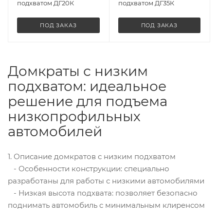
подхватом ДГ20К
подхватом ДГ35К
ПОД ЗАКАЗ
ПОД ЗАКАЗ
Домкраты с низким
подхватом: идеальное
решение для подъема
низкопрофильных
автомобилей
1. Описание домкратов с низким подхватом
- Особенности конструкции: специально
разработаны для работы с низкими автомобилями
- Низкая высота подхвата: позволяет безопасно
поднимать автомобиль с минимальным клиренсом