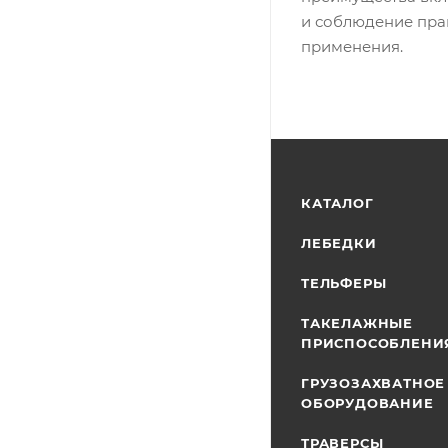
и соблюдение пра
применения.
КАТАЛОГ
ЛЕБЕДКИ
ТЕЛЬФЕРЫ
ТАКЕЛАЖНЫЕ
ПРИСПОСОБЛЕНИ
ГРУЗОЗАХВАТНОЕ
ОБОРУДОВАНИЕ
ТРАВЕРСЫ