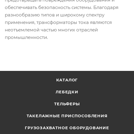
обеспечивать безопасность системы. Благодаря
разнообразию типов и широкому спектру
применения, трансформаторы тока являются
неотъемлемой частью многих отраслей
промышленности.
КАТАЛОГ
ЛЕБЕДКИ
ТЕЛЬФЕРЫ
ТАКЕЛАЖНЫЕ ПРИСПОСОБЛЕНИЯ
ГРУЗОЗАХВАТНОЕ ОБОРУДОВАНИЕ