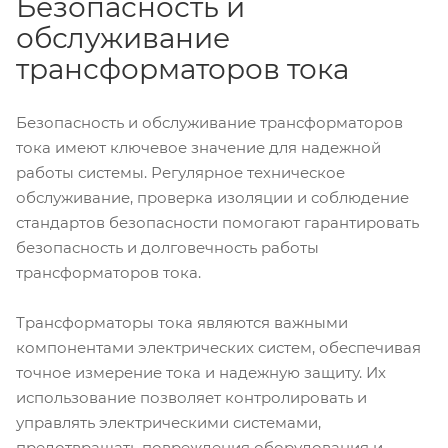
Безопасность и
обслуживание
трансформаторов тока
Безопасность и обслуживание трансформаторов
тока имеют ключевое значение для надежной
работы системы. Регулярное техническое
обслуживание, проверка изоляции и соблюдение
стандартов безопасности помогают гарантировать
безопасность и долговечность работы
трансформаторов тока.
Трансформаторы тока являются важными
компонентами электрических систем, обеспечивая
точное измерение тока и надежную защиту. Их
использование позволяет контролировать и
управлять электрическими системами,
предотвращать повреждения оборудования и