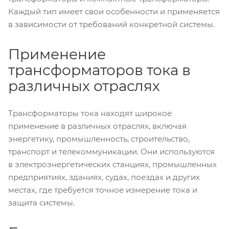
Каждый тип имеет свои особенности и применяется
в зависимости от требований конкретной системы.
Применение
трансформаторов тока в
различных отраслях
Трансформаторы тока находят широкое
применение в различных отраслях, включая
энергетику, промышленность, строительство,
транспорт и телекоммуникации. Они используются
в электроэнергетических станциях, промышленных
предприятиях, зданиях, судах, поездах и других
местах, где требуется точное измерение тока и
защита системы.