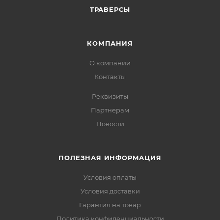
ТРАВЕРСЫ
КОМПАНИЯ
О компании
Контакты
Реквизиты
Партнерам
Новости
ПОЛЕЗНАЯ ИНФОРМАЦИЯ
Условия оплаты
Условия доставки
Гарантия на товар
Политика конфиденциальности