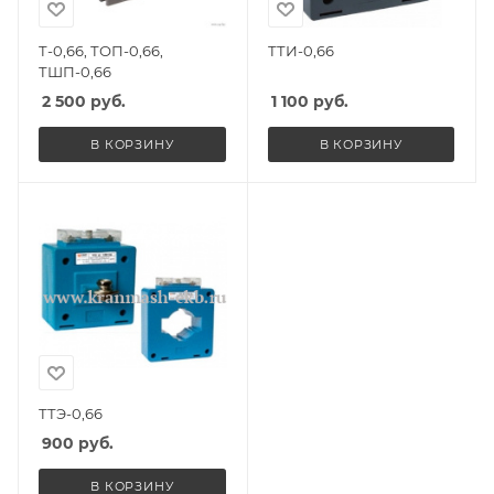
Т-0,66, ТОП-0,66,
ТТИ-0,66
ТШП-0,66
2 500
руб.
1 100
руб.
В КОРЗИНУ
В КОРЗИНУ
ТТЭ-0,66
900
руб.
В КОРЗИНУ