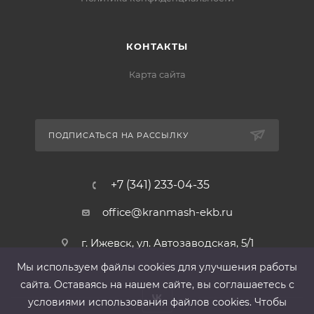
КОНТАКТЫ
Карта сайта
ПОДПИСАТЬСЯ НА РАССЫЛКУ
+7 (341) 233-04-35
office@kranmash-ekb.ru
г. Ижевск, ул. Автозаводская, 5/1
Мы используем файлы cооkies для улучшения работы
сайта. Оставаясь на нашем сайте, вы соглашаетесь с
условиями использования файлов cооkies. Чтобы