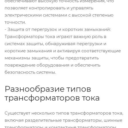
обеспечивают высокую точность измерения, что
позволяет контролировать и управлять
электрическими системами с высокой степенью
точности.
- Защита от перегрузок и коротких замыканий:
Трансформаторы тока играют важную роль в
системах защиты, обнаруживая перегрузки и
короткие замыкания и активируя соответствующие
механизмы защиты, чтобы предотвратить
повреждение оборудования и обеспечить
безопасность системы.
Разнообразие типов
трансформаторов тока
Существует несколько типов трансформаторов тока,
включая разделительные трансформаторы, шинные
трансформаторы и компактные трансформаторы.