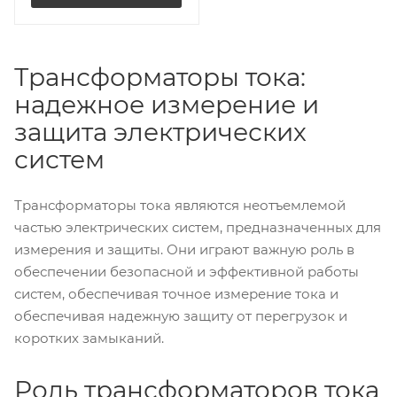
Трансформаторы тока:
надежное измерение и
защита электрических
систем
Трансформаторы тока являются неотъемлемой
частью электрических систем, предназначенных для
измерения и защиты. Они играют важную роль в
обеспечении безопасной и эффективной работы
систем, обеспечивая точное измерение тока и
обеспечивая надежную защиту от перегрузок и
коротких замыканий.
Роль трансформаторов тока