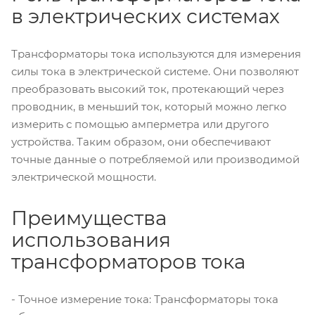
в электрических системах
Трансформаторы тока используются для измерения
силы тока в электрической системе. Они позволяют
преобразовать высокий ток, протекающий через
проводник, в меньший ток, который можно легко
измерить с помощью амперметра или другого
устройства. Таким образом, они обеспечивают
точные данные о потребляемой или производимой
электрической мощности.
Преимущества
использования
трансформаторов тока
- Точное измерение тока: Трансформаторы тока