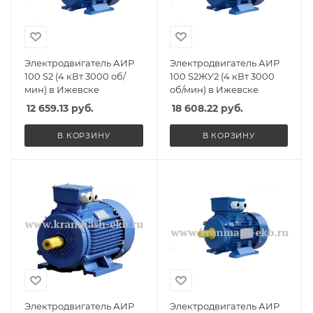
Электродвигатель АИР
Электродвигатель АИР
100 S2 (4 кВт 3000 об/
100 S2ЖУ2 (4 кВт 3000
мин) в Ижевске
об/мин) в Ижевске
12 659.13
руб.
18 608.22
руб.
В КОРЗИНУ
В КОРЗИНУ
Электродвигатель АИР
Электродвигатель АИР