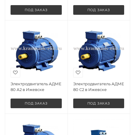
ПОД ЗАКАЗ
ПОД ЗАКАЗ
Электродвигатель АДМЕ
Электродвигатель АДМЕ
80 А2 в Ижевске
80 С2 в Ижевске
ПОД ЗАКАЗ
ПОД ЗАКАЗ