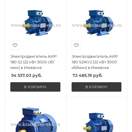
Электродвигатель АИР
Электродвигатель АИР
180 S2 (22 кВт 3000 об/
180 S2ЖУ2 (22 кВт 3000
мин) в Ижевске
об/мин) в Ижевске
54 537.03
руб.
72 485.19
руб.
В КОРЗИНУ
В КОРЗИНУ