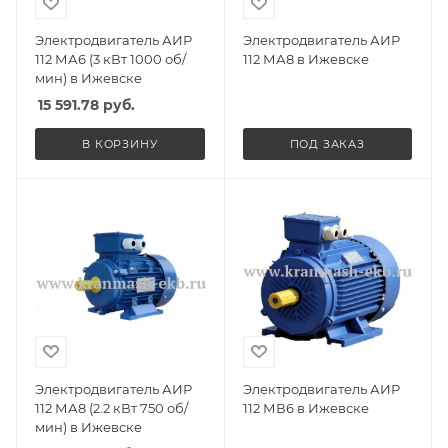
Электродвигатель АИР
Электродвигатель АИР
112 МА6 (3 кВт 1000 об/
112 МА8 в Ижевске
мин) в Ижевске
15 591.78
руб.
В КОРЗИНУ
ПОД ЗАКАЗ
Электродвигатель АИР
Электродвигатель АИР
112 МА8 (2.2 кВт 750 об/
112 МВ6 в Ижевске
мин) в Ижевске