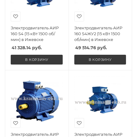
Электродвигатель АИР
Электродвигатель АИР
160 S4 (15 кВт 1500 об/
160 S4ЖУ2 (15 кВт 1500
мин) в Ижевске
об/мин) в Ижевске
41 328.14
руб.
49 514.76
руб.
В КОРЗИНУ
В КОРЗИНУ
Электродвигатель АИР
Электродвигатель АИР