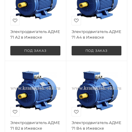
Электродвигатель АДМЕ
Электродвигатель АДМЕ
71 А2 в Ижевске
71 А4 в Ижевске
ПОД ЗАКАЗ
ПОД ЗАКАЗ
Электродвигатель АДМЕ
Электродвигатель АДМЕ
71 В2 в Ижевске
71 В4 в Ижевске