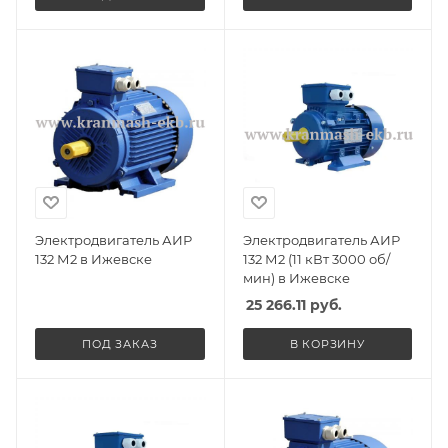
Электродвигатель АИР
Электродвигатель АИР
132 М2 в Ижевске
132 М2 (11 кВт 3000 об/
мин) в Ижевске
25 266.11
руб.
ПОД ЗАКАЗ
В КОРЗИНУ