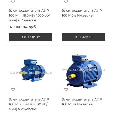
Электродвигатель АИР
Электродвигатель АИР
160 М4 (18.5 кВт 1500 об/
160 М6 в Ижевске
мин) в Ижевске
41 960.84
руб.
В КОРЗИНУ
ПОД ЗАКАЗ
Электродвигатель АИР
Электродвигатель АИР
160 М6 (15 кВт 1000 об/
160 М8 в Ижевске
мин) в Ижевске