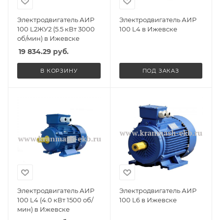
Электродвигатель АИР
Электродвигатель АИР
100 L2ЖУ2 (5.5 кВт 3000
100 L4 в Ижевске
об/мин) в Ижевске
19 834.29
руб.
В КОРЗИНУ
ПОД ЗАКАЗ
Электродвигатель АИР
Электродвигатель АИР
100 L4 (4.0 кВт 1500 об/
100 L6 в Ижевске
мин) в Ижевске