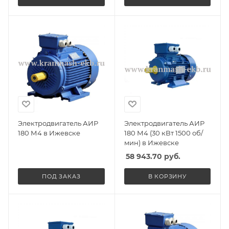
Электродвигатель АИР
Электродвигатель АИР
180 М4 в Ижевске
180 М4 (30 кВт 1500 об/
мин) в Ижевске
58 943.70
руб.
ПОД ЗАКАЗ
В КОРЗИНУ