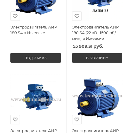
Электродвигатель АИР
Электродвигатель АИР
180 S4 в Ижевске
180 S4 (22 кВт 1500 об/
мин) в Ижевске
55 909.31
руб.
ПОД ЗАКАЗ
В КОРЗИНУ
Электродвигатель АИР
Электродвигатель АИР