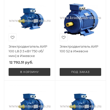
Электродвигатель АИР
Электродвигатель АИР
100 L8 (1.5 кВт 750 об/
100 S2 в Ижевске
мин) в Ижевске
12 792.51
руб.
В КОРЗИНУ
ПОД ЗАКАЗ