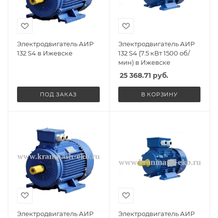
Электродвигатель АИР
Электродвигатель АИР
132 S4 в Ижевске
132 S4 (7.5 кВт 1500 об/
мин) в Ижевске
25 368.71
руб.
ПОД ЗАКАЗ
В КОРЗИНУ
Электродвигатель АИР
Электродвигатель АИР