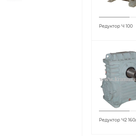
Редуктор Ч 100
Редуктор Ч2 160