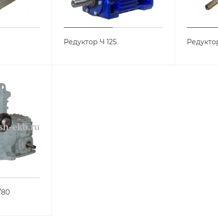
Редуктор Ч 125
Редуктор
/80