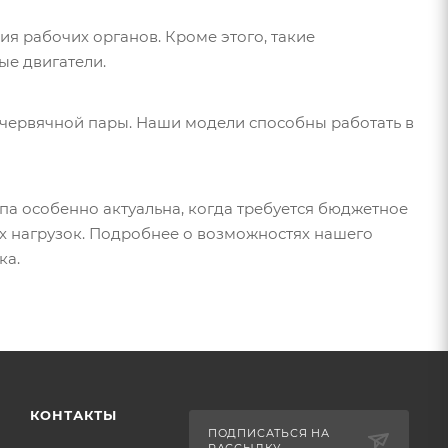
 рабочих органов. Кроме этого, такие
ые двигатели.
червячной пары. Наши модели способны работать в
па особенно актуальна, когда требуется бюджетное
х нагрузок. Подробнее о возможностях нашего
ка.
КОНТАКТЫ
ПОДПИСАТЬСЯ НА