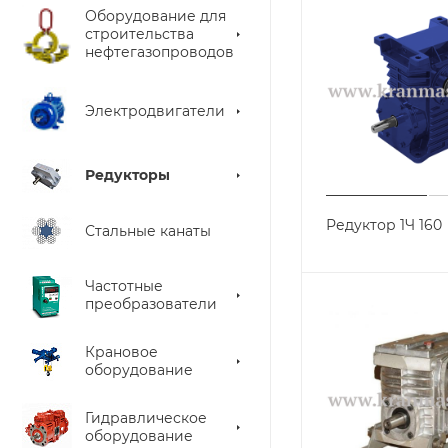
Оборудование для
строительства
нефтегазопроводов
Электродвигатели
Редукторы
Редуктор 1Ч 160
Стальные канаты
Частотные
преобразователи
Крановое
оборудование
Гидравлическое
оборудование