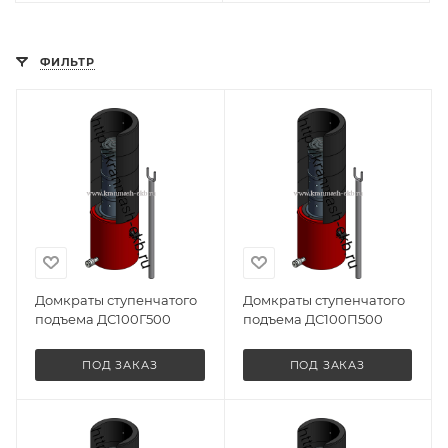
ФИЛЬТР
Домкраты ступенчатого
Домкраты ступенчатого
подъема ДС100Г500
подъема ДС100П500
ПОД ЗАКАЗ
ПОД ЗАКАЗ