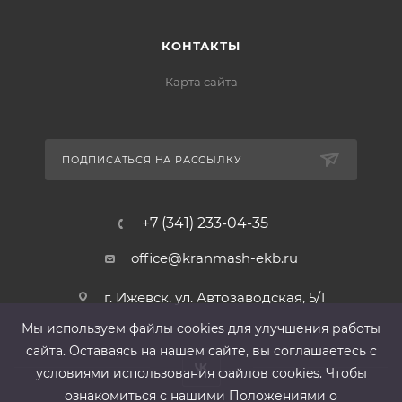
КОНТАКТЫ
Карта сайта
ПОДПИСАТЬСЯ НА РАССЫЛКУ
+7 (341) 233-04-35
office@kranmash-ekb.ru
г. Ижевск, ул. Автозаводская, 5/1
Мы используем файлы cооkies для улучшения работы
сайта. Оставаясь на нашем сайте, вы соглашаетесь с
условиями использования файлов cооkies. Чтобы
ознакомиться с нашими Положениями о