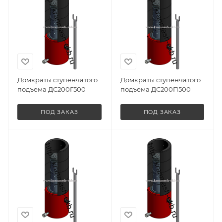
Домкраты ступенчатого
Домкраты ступенчатого
подъема ДС200Г500
подъема ДС200П500
ПОД ЗАКАЗ
ПОД ЗАКАЗ