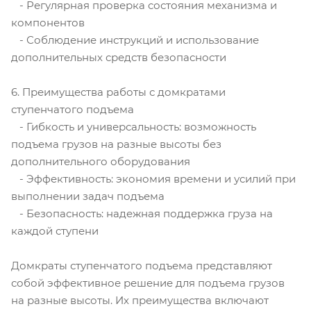
- Регулярная проверка состояния механизма и
компонентов
- Соблюдение инструкций и использование
дополнительных средств безопасности
6. Преимущества работы с домкратами
ступенчатого подъема
- Гибкость и универсальность: возможность
подъема грузов на разные высоты без
дополнительного оборудования
- Эффективность: экономия времени и усилий при
выполнении задач подъема
- Безопасность: надежная поддержка груза на
каждой ступени
Домкраты ступенчатого подъема представляют
собой эффективное решение для подъема грузов
на разные высоты. Их преимущества включают