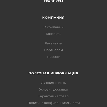
ТРАВЕРСЫ
КОМПАНИЯ
О компании
Контакты
Реквизиты
Партнерам
Новости
ПОЛЕЗНАЯ ИНФОРМАЦИЯ
Условия оплаты
Условия доставки
Гарантия на товар
Политика конфиденциальности