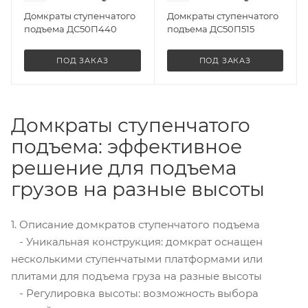
Домкраты ступенчатого
Домкраты ступенчатого
подъема ДС50П440
подъема ДС50П515
ПОД ЗАКАЗ
ПОД ЗАКАЗ
Домкраты ступенчатого
подъема: эффективное
решение для подъема
грузов на разные высоты
1. Описание домкратов ступенчатого подъема
- Уникальная конструкция: домкрат оснащен
несколькими ступенчатыми платформами или
плитами для подъема груза на разные высоты
- Регулировка высоты: возможность выбора