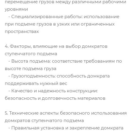
перемещение грузов между различными рабочими
уровнями
- Специализированные работы: использование
при подъеме грузов в узких или ограниченных
пространствах
4. Факторы, влияющие на выбор домкратов
ступенчатого подъема
- Высота подъема: соответствие требованиям по
высоте подъема груза
- Грузоподъемность: способность домкрата
поддерживать нужный вес
- Качество и надежность конструкции:
безопасность и долговечность материалов
5. Технические аспекты безопасного использования
домкратов ступенчатого подъема
- Правильная установка и закрепление домкрата