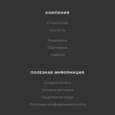
КОМПАНИЯ
О компании
Контакты
Реквизиты
Партнерам
Новости
ПОЛЕЗНАЯ ИНФОРМАЦИЯ
Условия оплаты
Условия доставки
Гарантия на товар
Политика конфиденциальности