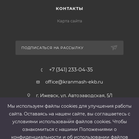
КОНТАКТЫ
Карта сайта
ПОДПИСАТЬСЯ НА РАССЫЛКУ
+7 (341) 233-04-35
office@kranmash-ekb.ru
г. Ижевск, ул. Автозаводская, 5/1
Мы используем файлы cооkies для улучшения работы
сайта. Оставаясь на нашем сайте, вы соглашаетесь с
условиями использования файлов cооkies. Чтобы
ознакомиться с нашими Положениями о
конфиденциальности и об использовании файлов