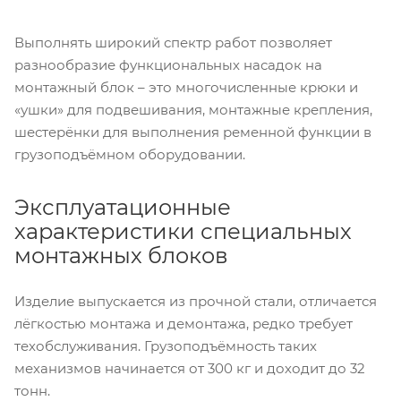
Выполнять широкий спектр работ позволяет
разнообразие функциональных насадок на
монтажный блок – это многочисленные крюки и
«ушки» для подвешивания, монтажные крепления,
шестерёнки для выполнения ременной функции в
грузоподъёмном оборудовании.
Эксплуатационные
характеристики специальных
монтажных блоков
Изделие выпускается из прочной стали, отличается
лёгкостью монтажа и демонтажа, редко требует
техобслуживания. Грузоподъёмность таких
механизмов начинается от 300 кг и доходит до 32
тонн.