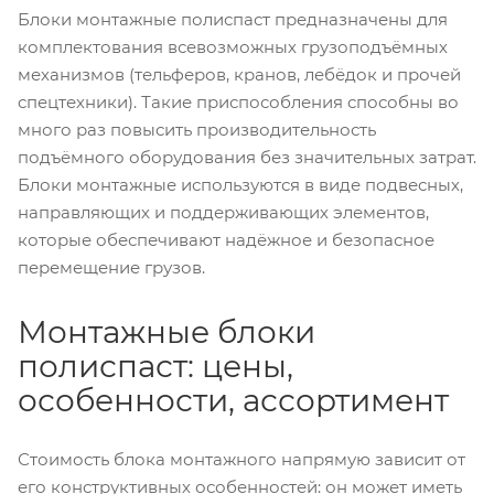
Блоки монтажные полиспаст предназначены для
комплектования всевозможных грузоподъёмных
механизмов (тельферов, кранов, лебёдок и прочей
спецтехники). Такие приспособления способны во
много раз повысить производительность
подъёмного оборудования без значительных затрат.
Блоки монтажные используются в виде подвесных,
направляющих и поддерживающих элементов,
которые обеспечивают надёжное и безопасное
перемещение грузов.
Монтажные блоки
полиспаст: цены,
особенности, ассортимент
Стоимость блока монтажного напрямую зависит от
его конструктивных особенностей: он может иметь