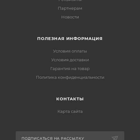
Партнерам
Новости
ПОЛЕЗНАЯ ИНФОРМАЦИЯ
Условия оплаты
Условия доставки
Гарантия на товар
Политика конфиденциальности
КОНТАКТЫ
Карта сайта
ПОДПИСАТЬСЯ НА РАССЫЛКУ