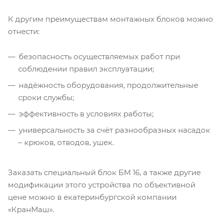
К другим преимуществам монтажных блоков можно
отнести:
безопасность осуществляемых работ при
соблюдении правил эксплуатации;
надёжность оборудования, продолжительные
сроки службы;
эффективность в условиях работы;
универсальность за счёт разнообразных насадок
– крюков, отводов, ушек.
Заказать специальный блок БМ 16, а также другие
модификации этого устройства по объективной
цене можно в екатеринбургской компании
«КранМаш».