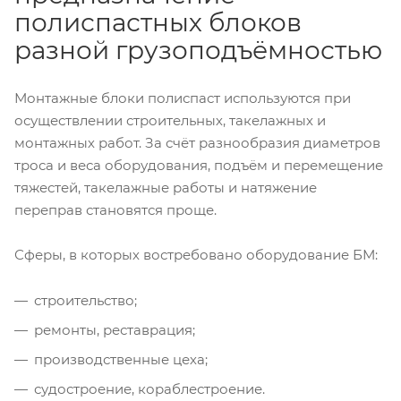
полиспастных блоков
разной грузоподъёмностью
Монтажные блоки полиспаст используются при
осуществлении строительных, такелажных и
монтажных работ. За счёт разнообразия диаметров
троса и веса оборудования, подъём и перемещение
тяжестей, такелажные работы и натяжение
переправ становятся проще.
Сферы, в которых востребовано оборудование БМ:
строительство;
ремонты, реставрация;
производственные цеха;
судостроение, кораблестроение.