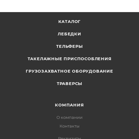
КАТАЛОГ
ЛЕБЕДКИ
ТЕЛЬФЕРЫ
ТАКЕЛАЖНЫЕ ПРИСПОСОБЛЕНИЯ
ГРУЗОЗАХВАТНОЕ ОБОРУДОВАНИЕ
ТРАВЕРСЫ
КОМПАНИЯ
О компании
Контакты
Реквизиты