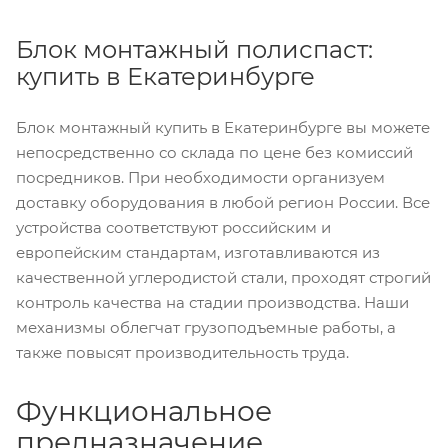
Блок монтажный полиспаст:
купить в Екатеринбурге
Блок монтажный купить в Екатеринбурге вы можете
непосредственно со склада по цене без комиссий
посредников. При необходимости организуем
доставку оборудования в любой регион России. Все
устройства соответствуют российским и
европейским стандартам, изготавливаются из
качественной углеродистой стали, проходят строгий
контроль качества на стадии производства. Наши
механизмы облегчат грузоподъемные работы, а
также повысят производительность труда.
Функциональное
предназначение