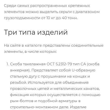
Среди самых распространенных крепежных
элементов можно выделить серьги с диапазоном
грузоподъемности от 10 кг до 40 тонн.
Три типа изделий
На сайте в каталоге представлены соединительные
элементы, в числе которых:
Скоба такелажная ОСТ 5.2312-79 тип СА (скоба
анкерная). Представляет собой U-образную
стальную дугу с проушинами на концах и
резьбой. Используется для объединения
проволочных цепей и металлических канатов,
фиксация которых осуществляется с помощью
рым-болтов и подобной арматуры в
строительно-монтажном деле. Изделие