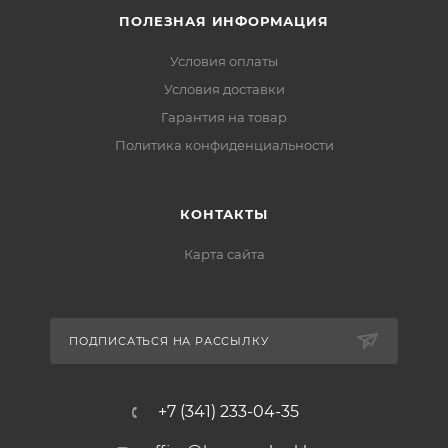
ПОЛЕЗНАЯ ИНФОРМАЦИЯ
Условия оплаты
Условия доставки
Гарантия на товар
Политика конфиденциальности
КОНТАКТЫ
Карта сайта
ПОДПИСАТЬСЯ НА РАССЫЛКУ
+7 (341) 233-04-35