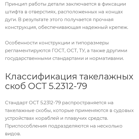
Принцип работы детали заключается в фиксации
штифта в отверстиях, расположенных на концах
дуги. В результате этого получается прочная
конструкция, обеспечивающая надежный крепеж.
Особенности конструкции и типоразмеры
регламентируются ГОСТ, ОСТ, ТУ, а также другими
государственными стандартами и нормативами.
Классификация такелажных
скоб ОСТ 5.2312-79
Стандарт ОСТ 5.2312-79 распространяется на
такелажные скобы, которые применяются в судовых
устройствах кораблей и плавучих средств.
Приспособления подразделяются на несколько
видов.