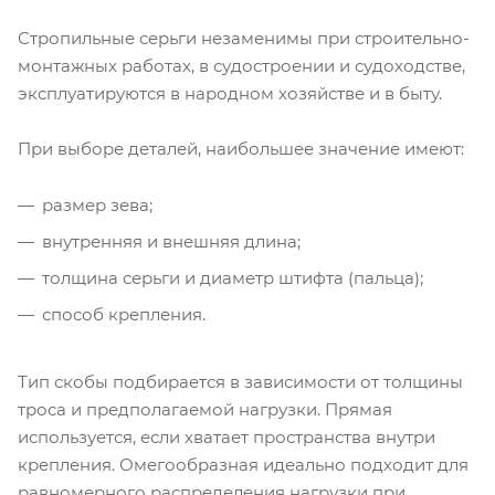
Стропильные серьги незаменимы при строительно-
монтажных работах, в судостроении и судоходстве,
эксплуатируются в народном хозяйстве и в быту.
При выборе деталей, наибольшее значение имеют:
размер зева;
внутренняя и внешняя длина;
толщина серьги и диаметр штифта (пальца);
способ крепления.
Тип скобы подбирается в зависимости от толщины
троса и предполагаемой нагрузки. Прямая
используется, если хватает пространства внутри
крепления. Омегообразная идеально подходит для
равномерного распределения нагрузки при