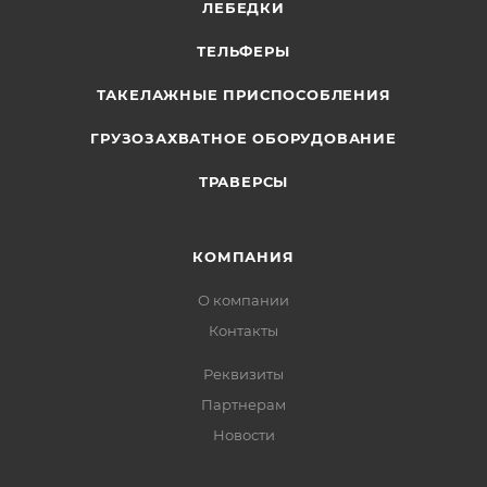
ЛЕБЕДКИ
ТЕЛЬФЕРЫ
ТАКЕЛАЖНЫЕ ПРИСПОСОБЛЕНИЯ
ГРУЗОЗАХВАТНОЕ ОБОРУДОВАНИЕ
ТРАВЕРСЫ
КОМПАНИЯ
О компании
Контакты
Реквизиты
Партнерам
Новости