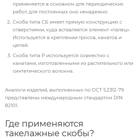
применяется в основном для периодических
работ, для постоянных оно ненадежно.
Скоба типа СБ имеет прямую конструкцию с
отверстиями, куда вставляется элемент «палец».
Используется в креплении тросов, канатов и
цепей.
Скоба типа Р используется совместно с
канатами, изготовленными из растительного или
синтетического волокна.
Аналоги изделий, выполненных по ОСТ 5.2312-79
представлены международным стандартом DIN
82101.
Где применяются
такелажные скобы?