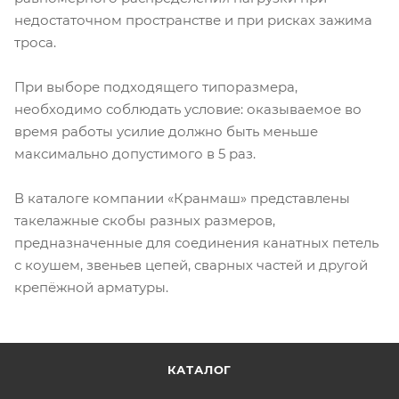
недостаточном пространстве и при рисках зажима
троса.
При выборе подходящего типоразмера,
необходимо соблюдать условие: оказываемое во
время работы усилие должно быть меньше
максимально допустимого в 5 раз.
В каталоге компании «Кранмаш» представлены
такелажные скобы разных размеров,
предназначенные для соединения канатных петель
с коушем, звеньев цепей, сварных частей и другой
крепёжной арматуры.
КАТАЛОГ