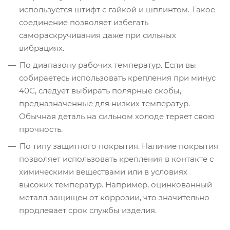
используется штифт с гайкой и шплинтом. Такое
соединение позволяет избегать
самораскручивания даже при сильных
вибрациях.
По диапазону рабочих температур. Если вы
собираетесь использовать крепления при минус
40С, следует выбирать полярные скобы,
предназначенные для низких температур.
Обычная деталь на сильном холоде теряет свою
прочность.
По типу защитного покрытия. Наличие покрытия
позволяет использовать крепления в контакте с
химическими веществами или в условиях
высоких температур. Например, оцинкованный
металл защищен от коррозии, что значительно
продлевает срок службы изделия.