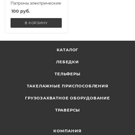
Патроны электрические
100
руб.
В КОРЗИНУ
КАТАЛОГ
ЛЕБЕДКИ
ТЕЛЬФЕРЫ
ТАКЕЛАЖНЫЕ ПРИСПОСОБЛЕНИЯ
ГРУЗОЗАХВАТНОЕ ОБОРУДОВАНИЕ
ТРАВЕРСЫ
КОМПАНИЯ