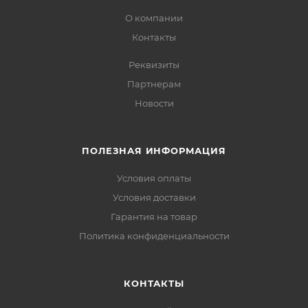
О компании
Контакты
Реквизиты
Партнерам
Новости
ПОЛЕЗНАЯ ИНФОРМАЦИЯ
Условия оплаты
Условия доставки
Гарантия на товар
Политика конфиденциальности
КОНТАКТЫ