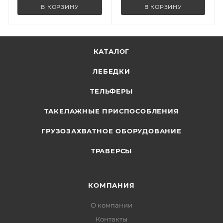
В КОРЗИНУ
В КОРЗИНУ
КАТАЛОГ
ЛЕБЕДКИ
ТЕЛЬФЕРЫ
ТАКЕЛАЖНЫЕ ПРИСПОСОБЛЕНИЯ
ГРУЗОЗАХВАТНОЕ ОБОРУДОВАНИЕ
ТРАВЕРСЫ
КОМПАНИЯ
О компании
Контакты