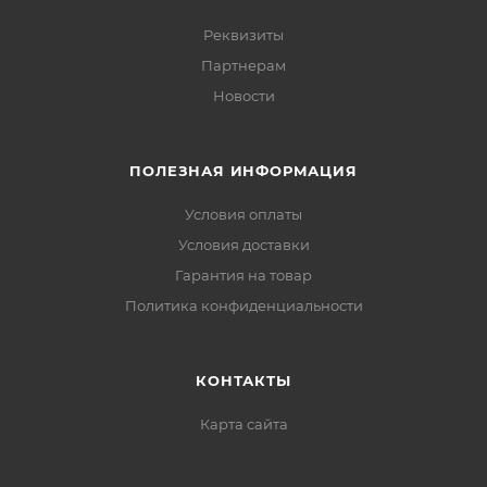
Реквизиты
Партнерам
Новости
ПОЛЕЗНАЯ ИНФОРМАЦИЯ
Условия оплаты
Условия доставки
Гарантия на товар
Политика конфиденциальности
КОНТАКТЫ
Карта сайта