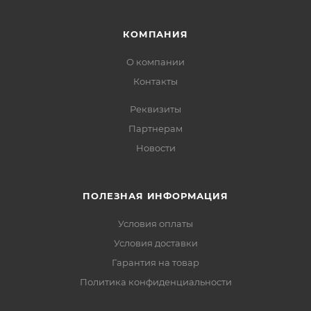
КОМПАНИЯ
О компании
Контакты
Реквизиты
Партнерам
Новости
ПОЛЕЗНАЯ ИНФОРМАЦИЯ
Условия оплаты
Условия доставки
Гарантия на товар
Политика конфиденциальности