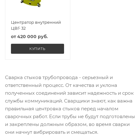
Центратор внутренний
ЦВГ- 32
от
420 000 руб.
КУПИТЬ
Сварка стыков трубопровода - серьезный и
ответственный процесс. От качества и уклона
полученных соединений зависит надежность и срок
службы коммуникаций. Сварщики знают, как важна
правильная центровка стыков перед началом
сварочных работ. Если трубы не будут подготовлены
и закреплены должным образом, во время сварки
они начнут вибрировать и смещаться.