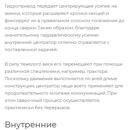
Гидропривод передает центрирующее усилие на
жимки, которые расширяют кромки секций и
фиксируют их в правильном соосном положении до
конца сварки. Таким образом, благодаря
значительному гидравлическому усилию
внутренний центратор отлично справляется с
поставленной задачей.
В силу тяжелого веса его перемещают при помощи
различной спецтехники, например, трактора.
Поскольку движение выполняется по всей длине
конструкции, центратор чаще всего применяют для
продолжительного монтажа коммуникаций. При
этом сварочный процесс осуществляется
практически без перерывов.
Внутренние