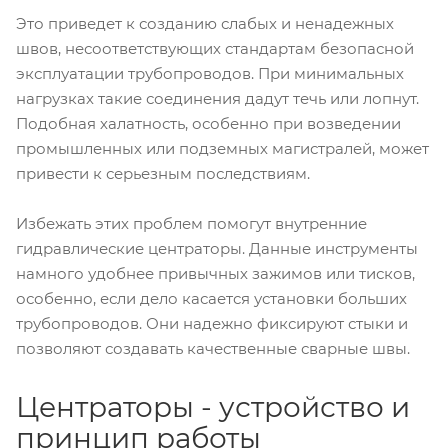
Это приведет к созданию слабых и ненадежных
швов, несоответствующих стандартам безопасной
эксплуатации трубопроводов. При минимальных
нагрузках такие соединения дадут течь или лопнут.
Подобная халатность, особенно при возведении
промышленных или подземных магистралей, может
привести к серьезным последствиям.
Избежать этих проблем помогут внутренние
гидравлические центраторы. Данные инструменты
намного удобнее привычных зажимов или тисков,
особенно, если дело касается установки больших
трубопроводов. Они надежно фиксируют стыки и
позволяют создавать качественные сварные швы.
Центраторы - устройство и
принцип работы