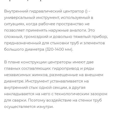
Внутренний гидравлический центратор () -
универсальный инструмент, используемый в
ситуациях, когда рабочее пространство не
позволяет применять наружные аналоги. Это
сложный, громоздкий и довольно тяжелый прибор,
предназначенный для стыковки труб и элементов
большого диаметра (320-1400 мм).
В плане конструкции центраторы имеют две
главных составляющих: гидропривод и ряды
независимых жимков, размещенные на внешнем
диаметре. Инструмент устанавливается на
внутренний стык одной секции, а другая
накладывается на него с технологическим зазором
для сварки. Поэтому воздействие на стенки труб
осуществляется изнутри.