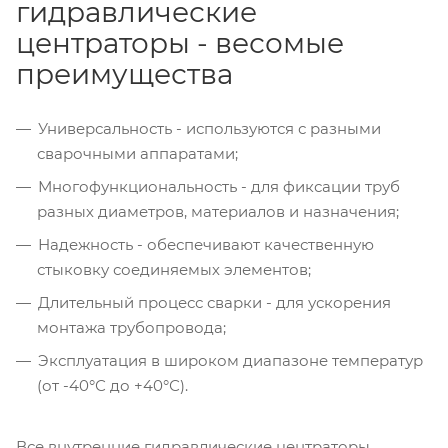
гидравлические
центраторы - весомые
преимущества
Универсальность - используются с разными
сварочными аппаратами;
Многофункциональность - для фиксации труб
разных диаметров, материалов и назначения;
Надежность - обеспечивают качественную
стыковку соединяемых элементов;
Длительный процесс сварки - для ускорения
монтажа трубопровода;
Эксплуатация в широком диапазоне температур
(от -40°С до +40°С).
Все внутренние гидравлические центраторы