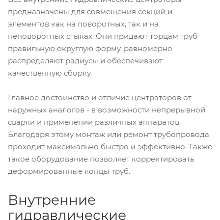
предназначены для совмещения секций и
элементов как на поворотных, так и на
неповоротных стыках. Они придают торцам труб
правильную округлую форму, равномерно
распределяют радиусы и обеспечивают
качественную сборку.
Главное достоинство и отличие центраторов от
наружных аналогов - в возможности непрерывной
сварки и применении различных аппаратов.
Благодаря этому монтаж или ремонт трубопровода
проходит максимально быстро и эффективно. Также
такое оборудование позволяет корректировать
деформированные концы труб.
Внутренние
гидравлические