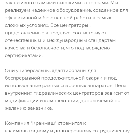
заказчиков с самыми высокими запросами. Мы
реализуем надежное оборудование, созданное для
эффективной и безотказной работы в самых
сложных условиях. Все центраторы ,
представленные в продаже, соответствуют
отечественным и международным стандартам
качества и безопасности, что подтверждено
сертификатами.
Они универсальны, адаптированы для
беспрерывной продолжительной сварки и под
использование разных сварочных аппаратов. Цена
внутренних гидравлических центраторов зависит от
модификации и комплектации, дополняемой по
желанию заказчика.
Компания "Кранмаш" стремится к
взаимовыгодному и долгосрочному сотрудничеству.