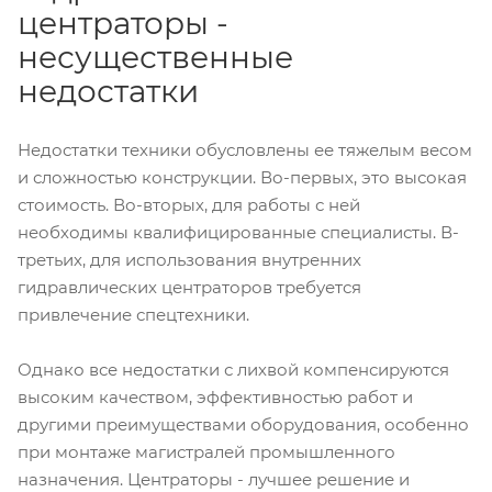
центраторы -
несущественные
недостатки
Недостатки техники обусловлены ее тяжелым весом
и сложностью конструкции. Во-первых, это высокая
стоимость. Во-вторых, для работы с ней
необходимы квалифицированные специалисты. В-
третьих, для использования внутренних
гидравлических центраторов требуется
привлечение спецтехники.
Однако все недостатки с лихвой компенсируются
высоким качеством, эффективностью работ и
другими преимуществами оборудования, особенно
при монтаже магистралей промышленного
назначения. Центраторы - лучшее решение и