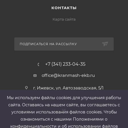
КОНТАКТЫ
Карта сайта
ПОДПИСАТЬСЯ НА РАССЫЛКУ
+7 (341) 233-04-35
office@kranmash-ekb.ru
г. Ижевск, ул. Автозаводская, 5/1
Мы используем файлы cооkies для улучшения работы
сайта. Оставаясь на нашем сайте, вы соглашаетесь с
условиями использования файлов cооkies. Чтобы
ознакомиться с нашими Положениями о
конфиденциальности и об использовании файлов