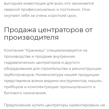
выгодная инвестиция для всех, кто занимается
сваркой профессионально и постоянно. Они
окупают себя за очень короткий срок.
Продажа центраторов от
производителя
Компания "Кранмаш" специализируется на
производстве и продаже внутренних
гидравлических центраторов и другого
оборудования для строительства и реконструкции
трубопроводов. Номенклатура нашей продукции
представлена всеми видами инструментов, машин,
приборов и комплектующих промышленного и
бытового назначения.
Предложение купить центраторы ориентировано на