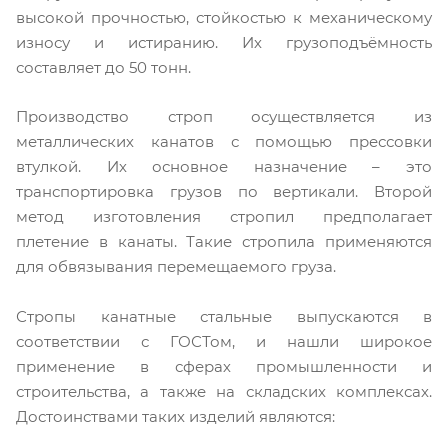
высокой прочностью, стойкостью к механическому
износу и истиранию. Их грузоподъёмность
составляет до 50 тонн.
Производство строп осуществляется из
металлических канатов с помощью прессовки
втулкой. Их основное назначение – это
транспортировка грузов по вертикали. Второй
метод изготовления стропил предполагает
плетение в канаты. Такие стропила применяются
для обвязывания перемещаемого груза.
Стропы канатные стальные выпускаются в
соответствии с ГОСТом, и нашли широкое
применение в сферах промышленности и
строительства, а также на складских комплексах.
Достоинствами таких изделий являются: