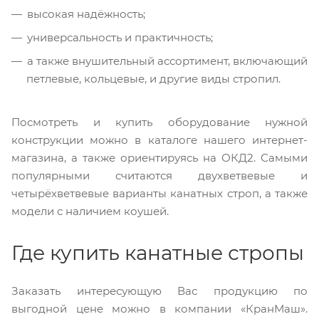
высокая надёжность;
универсальность и практичность;
а также внушительный ассортимент, включающий
петлевые, кольцевые, и другие виды стропил.
Посмотреть и купить оборудование нужной
конструкции можно в каталоге нашего интернет-
магазина, а также ориентируясь на ОКД2. Самыми
популярными считаются двухветвевые и
четырёхветвевые варианты канатных строп, а также
модели с наличием коушей.
Где купить канатные стропы
Заказать интересующую Вас продукцию по
выгодной цене можно в компании «КранМаш».