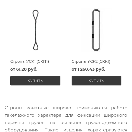
Стропы УСК1 (СКП1)
Стропы УСК2 (СКК1)
от
61.20 руб.
от
1 260.43 руб.
КУПИТЬ
КУПИТЬ
Стропы канатные широко применяются работе
такелажного характера для фиксации широкого
перечня грузов на оснастке грузоподъёмного
оборудования. Такие изделия характеризуются