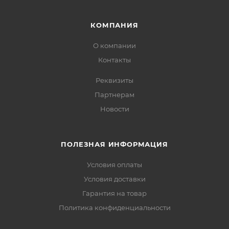
КОМПАНИЯ
О компании
Контакты
Реквизиты
Партнерам
Новости
ПОЛЕЗНАЯ ИНФОРМАЦИЯ
Условия оплаты
Условия доставки
Гарантия на товар
Политика конфиденциальности