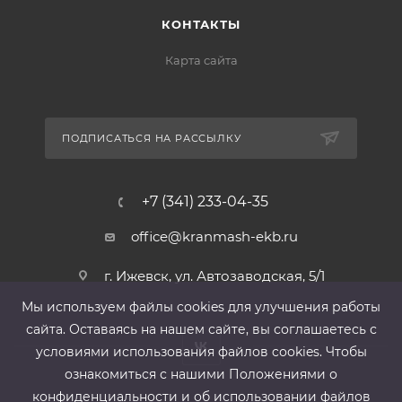
КОНТАКТЫ
Карта сайта
ПОДПИСАТЬСЯ НА РАССЫЛКУ
+7 (341) 233-04-35
office@kranmash-ekb.ru
г. Ижевск, ул. Автозаводская, 5/1
Мы используем файлы cооkies для улучшения работы
сайта. Оставаясь на нашем сайте, вы соглашаетесь с
условиями использования файлов cооkies. Чтобы
ознакомиться с нашими Положениями о
конфиденциальности и об использовании файлов