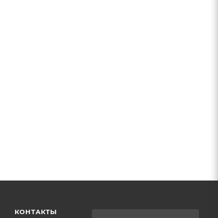
КОНТАКТЫ