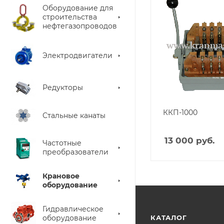
Оборудование для
строительства
нефтегазопроводов
Электродвигатели
Редукторы
ККП-1000
Стальные канаты
13 000
руб.
Частотные
преобразователи
Крановое
оборудование
Гидравлическое
оборудование
КАТАЛОГ