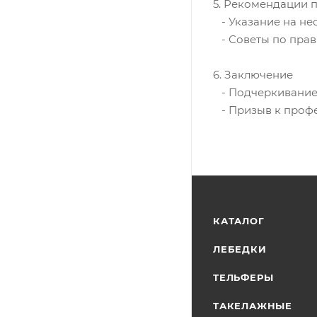
5. Рекомендации 
- Указание на не
- Советы по прав
6. Заключение
- Подчеркивание
- Призыв к профе
КАТАЛОГ
ЛЕБЕДКИ
ТЕЛЬФЕРЫ
ТАКЕЛАЖНЫЕ