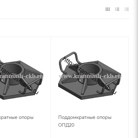
ратные опоры
Поддомкратные опоры
ОПД20