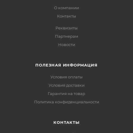
О компании
Контакты
Реквизиты
Партнерам
Новости
ПОЛЕЗНАЯ ИНФОРМАЦИЯ
Условия оплаты
Условия доставки
Гарантия на товар
Политика конфиденциальности
КОНТАКТЫ