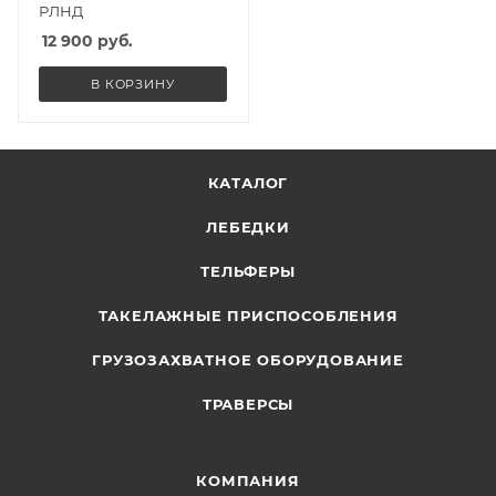
РЛНД
12 900
руб.
В КОРЗИНУ
КАТАЛОГ
ЛЕБЕДКИ
ТЕЛЬФЕРЫ
ТАКЕЛАЖНЫЕ ПРИСПОСОБЛЕНИЯ
ГРУЗОЗАХВАТНОЕ ОБОРУДОВАНИЕ
ТРАВЕРСЫ
КОМПАНИЯ