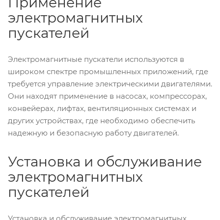
Применение
электромагнитных
пускателей
Электромагнитные пускатели используются в
широком спектре промышленных приложений, где
требуется управление электрическими двигателями.
Они находят применение в насосах, компрессорах,
конвейерах, лифтах, вентиляционных системах и
других устройствах, где необходимо обеспечить
надежную и безопасную работу двигателей.
Установка и обслуживание
электромагнитных
пускателей
Установка и обслуживание электромагнитных