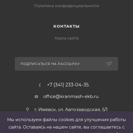
Политика конфиденциальности
КОНТАКТЫ
Карта сайта
ПОДПИСАТЬСЯ НА РАССЫЛКУ
+7 (341) 233-04-35
office@kranmash-ekb.ru
г. Ижевск, ул. Автозаводская, 5/1
Мы используем файлы cооkies для улучшения работы
сайта. Оставаясь на нашем сайте, вы соглашаетесь с