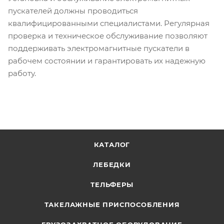
пускателей должны проводиться
квалифицированными специалистами. Регулярная
проверка и техническое обслуживание позволяют
поддерживать электромагнитные пускатели в
рабочем состоянии и гарантировать их надежную
работу.
КАТАЛОГ
ЛЕБЕДКИ
ТЕЛЬФЕРЫ
ТАКЕЛАЖНЫЕ ПРИСПОСОБЛЕНИЯ