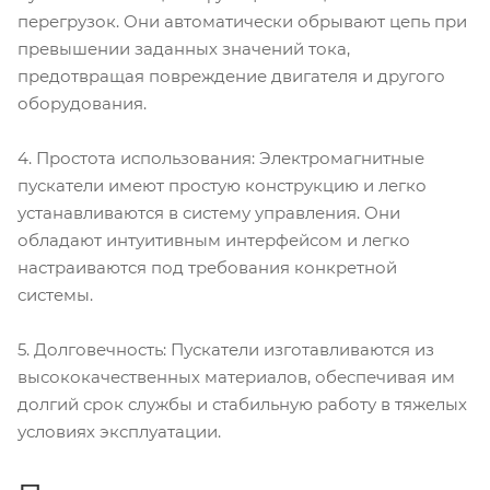
перегрузок. Они автоматически обрывают цепь при
превышении заданных значений тока,
предотвращая повреждение двигателя и другого
оборудования.
4. Простота использования: Электромагнитные
пускатели имеют простую конструкцию и легко
устанавливаются в систему управления. Они
обладают интуитивным интерфейсом и легко
настраиваются под требования конкретной
системы.
5. Долговечность: Пускатели изготавливаются из
высококачественных материалов, обеспечивая им
долгий срок службы и стабильную работу в тяжелых
условиях эксплуатации.