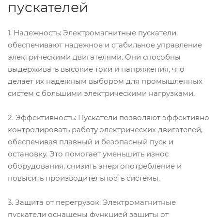
пускателей
1. Надежность: Электромагнитные пускатели
обеспечивают надежное и стабильное управление
электрическими двигателями. Они способны
выдерживать высокие токи и напряжения, что
делает их надежным выбором для промышленных
систем с большими электрическими нагрузками.
2. Эффективность: Пускатели позволяют эффективно
контролировать работу электрических двигателей,
обеспечивая плавный и безопасный пуск и
остановку. Это помогает уменьшить износ
оборудования, снизить энергопотребление и
повысить производительность системы.
3. Защита от перегрузок: Электромагнитные
пускатели оснащены функцией защиты от