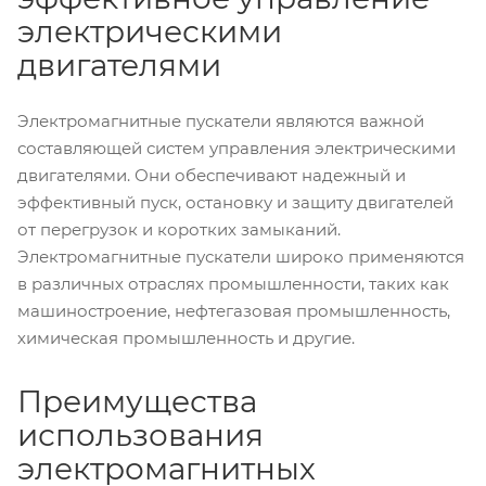
электрическими
двигателями
Электромагнитные пускатели являются важной
составляющей систем управления электрическими
двигателями. Они обеспечивают надежный и
эффективный пуск, остановку и защиту двигателей
от перегрузок и коротких замыканий.
Электромагнитные пускатели широко применяются
в различных отраслях промышленности, таких как
машиностроение, нефтегазовая промышленность,
химическая промышленность и другие.
Преимущества
использования
электромагнитных