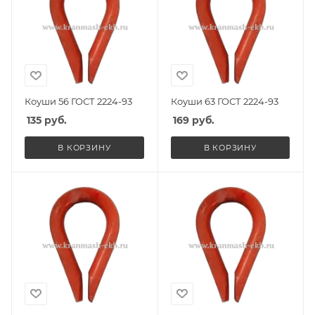
Коуши 56 ГОСТ 2224-93
Коуши 63 ГОСТ 2224-93
135
руб.
169
руб.
В КОРЗИНУ
В КОРЗИНУ