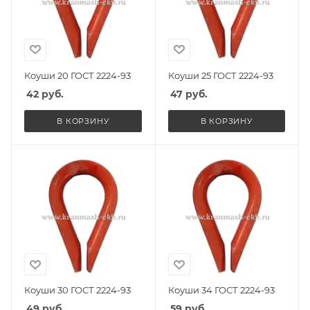
Коуши 20 ГОСТ 2224-93
Коуши 25 ГОСТ 2224-93
42
руб.
47
руб.
В КОРЗИНУ
В КОРЗИНУ
Коуши 30 ГОСТ 2224-93
Коуши 34 ГОСТ 2224-93
49
руб.
59
руб.