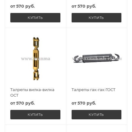
от
570 руб.
от
570 руб.
КУПИТЬ
КУПИТЬ
Талрепы вилка-вилка
Талрепы гак-гак ГОСТ
ОСТ
от
570 руб.
от
570 руб.
КУПИТЬ
КУПИТЬ