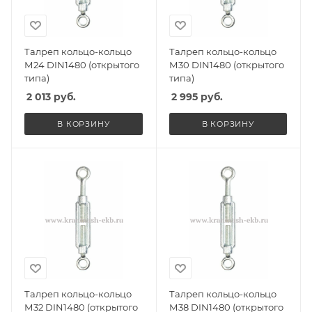
Талреп кольцо-кольцо
Талреп кольцо-кольцо
М24 DIN1480 (открытого
М30 DIN1480 (открытого
типа)
типа)
2 013
руб.
2 995
руб.
В КОРЗИНУ
В КОРЗИНУ
Талреп кольцо-кольцо
Талреп кольцо-кольцо
М32 DIN1480 (открытого
М38 DIN1480 (открытого