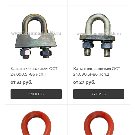
Канатные зажимы ОСТ
Канатные зажимы ОСТ
24.090.51-86 исп.1
24.090.51-86 исп.2
от
33 руб.
от
27 руб.
КУПИТЬ
КУПИТЬ