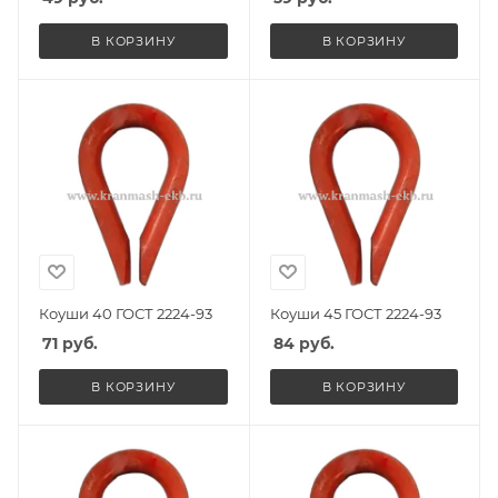
В КОРЗИНУ
В КОРЗИНУ
Коуши 40 ГОСТ 2224-93
Коуши 45 ГОСТ 2224-93
71
руб.
84
руб.
В КОРЗИНУ
В КОРЗИНУ