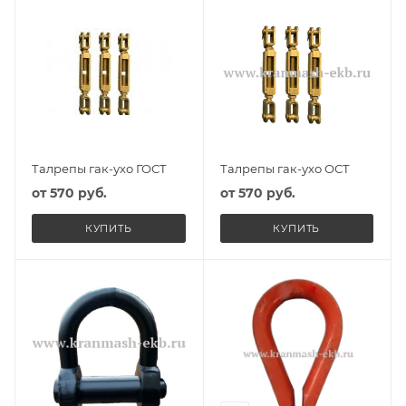
Талрепы гак-ухо ГОСТ
Талрепы гак-ухо ОСТ
от
570 руб.
от
570 руб.
КУПИТЬ
КУПИТЬ