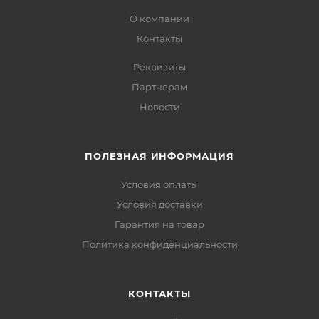
О компании
Контакты
Реквизиты
Партнерам
Новости
ПОЛЕЗНАЯ ИНФОРМАЦИЯ
Условия оплаты
Условия доставки
Гарантия на товар
Политика конфиденциальности
КОНТАКТЫ