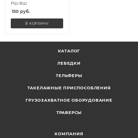
РШ-ВШ
150
руб.
В КОРЗИНУ
КАТАЛОГ
ЛЕБЕДКИ
ТЕЛЬФЕРЫ
ТАКЕЛАЖНЫЕ ПРИСПОСОБЛЕНИЯ
ГРУЗОЗАХВАТНОЕ ОБОРУДОВАНИЕ
ТРАВЕРСЫ
КОМПАНИЯ