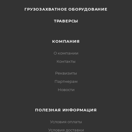
ГРУЗОЗАХВАТНОЕ ОБОРУДОВАНИЕ
ТРАВЕРСЫ
КОМПАНИЯ
О компании
Контакты
Реквизиты
Партнерам
Новости
ПОЛЕЗНАЯ ИНФОРМАЦИЯ
Условия оплаты
Условия доставки