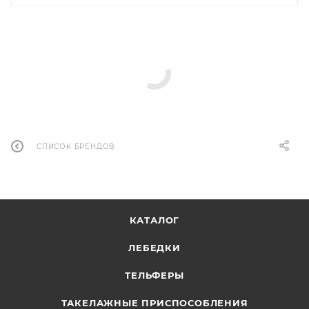
СПИСОК БРЕНДОВ
КАТАЛОГ
ЛЕБЕДКИ
ТЕЛЬФЕРЫ
ТАКЕЛАЖНЫЕ ПРИСПОСОБЛЕНИЯ