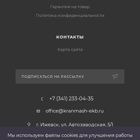
Гарантия на товар
Политика конфиденциальности
КОНТАКТЫ
Карта сайта
ПОДПИСАТЬСЯ НА РАССЫЛКУ
+7 (341) 233-04-35
office@kranmash-ekb.ru
г. Ижевск, ул. Автозаводская, 5/1
Мы используем файлы cооkies для улучшения работы